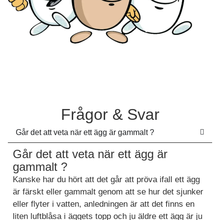
Frågor & Svar
Går det att veta när ett ägg är gammalt ?
Går det att veta när ett ägg är
gammalt ?
Kanske har du hört att det går att pröva ifall ett ägg
är färskt eller gammalt genom att se hur det sjunker
eller flyter i vatten, anledningen är att det finns en
liten luftblåsa i äggets topp och ju äldre ett ägg är ju