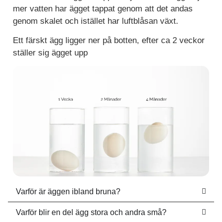
mer vatten har ägget tappat genom att det andas
genom skalet och istället har luftblåsan växt.
Ett färskt ägg ligger ner på botten, efter ca 2 veckor
ställer sig ägget upp
Varför är äggen ibland bruna?
Varför blir en del ägg stora och andra små?