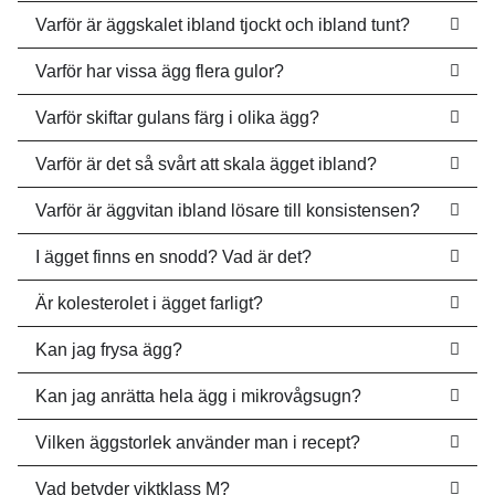
Varför är äggskalet ibland tjockt och ibland tunt?
Varför har vissa ägg flera gulor?
Varför skiftar gulans färg i olika ägg?
Varför är det så svårt att skala ägget ibland?
Varför är äggvitan ibland lösare till konsistensen?
I ägget finns en snodd? Vad är det?
Är kolesterolet i ägget farligt?
Kan jag frysa ägg?
Kan jag anrätta hela ägg i mikrovågsugn?
Vilken äggstorlek använder man i recept?
Vad betyder viktklass M?